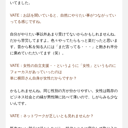
いてました。
VATE：お話を聞いていると、自然にやりたい事がつながってい
ってる感じですね。
自分がやりたい事以外あまり受けてないからかもしれませんね。
だから苦労してますよ。色々やってたらもっと楽だったと思いま
す。昔から私を知る人には「まだ言ってる・・・」と飽きれ半分
に褒めていただいてます（笑）。
VATE：女性の自立支援・・というように「女性」というものに
フォーカスがあっていったのは
単に横田さん自身が女性だからですか？
かもしれませんね。同じ性別の方が分かりやすい。女性は既存の
ビジネス社会との縁が男性陣に比べて薄いので、しがらみも少な
いんです。
VATE：ネットワークが乏しいとも見れませんか？