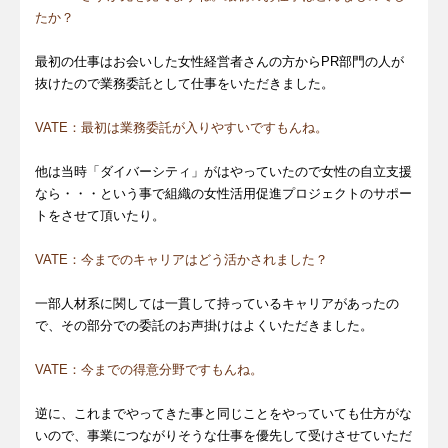
たか？
最初の仕事はお会いした女性経営者さんの方からPR部門の人が
抜けたので業務委託として仕事をいただきました。
VATE：最初は業務委託が入りやすいですもんね。
他は当時「ダイバーシティ」がはやっていたので女性の自立支援
なら・・・という事で組織の女性活用促進プロジェクトのサポー
トをさせて頂いたり。
VATE：今までのキャリアはどう活かされました？
一部人材系に関しては一貫して持っているキャリアがあったの
で、その部分での委託のお声掛けはよくいただきました。
VATE：今までの得意分野ですもんね。
逆に、これまでやってきた事と同じことをやっていても仕方がな
いので、事業につながりそうな仕事を優先して受けさせていただ