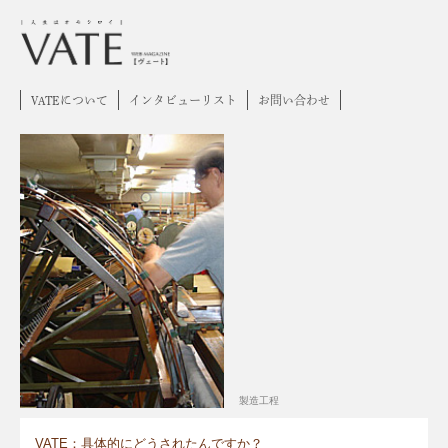
VATEについて
インタビューリスト
お問い合わせ
製造工程
VATE：具体的にどうされたんですか？