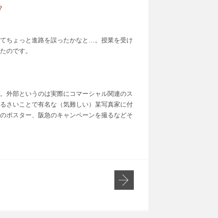
？
てちょっと進路を誤ったかなと…。授業を受け
たのです。
。外部というのは実際にコマーシャル関連のス
るさいことで有名な（気難しい）某写真家に付
のポスター、阪急のキャンペーンを撮るなどそ