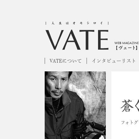
VATEについて
インタビューリスト
フォトグ